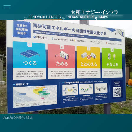
RENEWABLE ENERGY
INFRASTRUCTURE
MAPS
プロジェクト紹介パネル