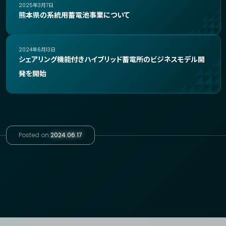
2025年3月7日
熊本県の系統用蓄電池事業について
2024年6月13日
シェアリング機能付きハイブリッド蓄電所のビジネスモデル開
発を開始
Posted on
2024.06.17