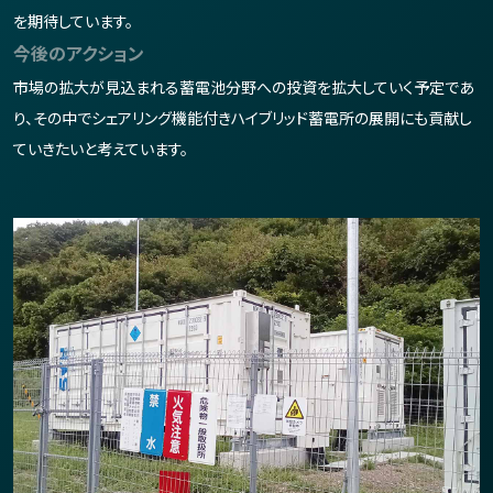
を期待しています。
今後のアクション
市場の拡大が見込まれる蓄電池分野への投資を拡大していく予定であ
り、その中でシェアリング機能付きハイブリッド蓄電所の展開にも貢献し
ていきたいと考えています。