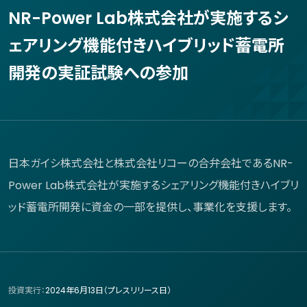
NR-Power Lab株式会社が実施するシ
ェアリング機能付きハイブリッド蓄電所
開発の実証試験への参加
日本ガイシ株式会社と株式会社リコーの合弁会社であるNR-
Power Lab株式会社が実施するシェアリング機能付きハイブリ
ッド蓄電所開発に資金の一部を提供し、事業化を支援します。
投資実行：
2024年6月13日（プレスリリース日）