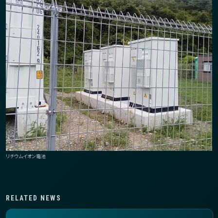
リチウムイオン電池
RELATED NEWS