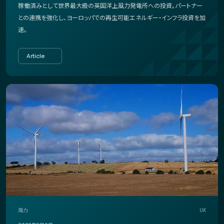
稼働済みとして世界最大級の英国洋上風力発電所への投資。パートナー
との連携を強化し、ヨーロッパでの再生可能エネルギー・インフラ投資を加
速。
Article
風力
UK