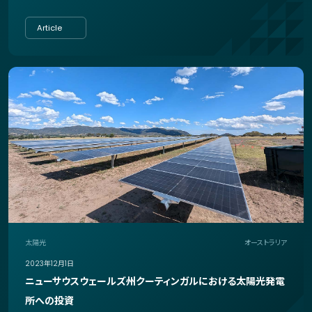
Article
太陽光
オーストラリア
2023年12月1日
ニューサウスウェールズ州クーティンガルにおける太陽光発電
所への投資