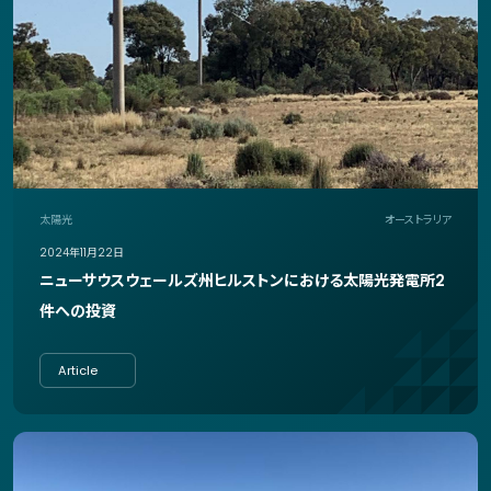
太陽光
オーストラリア
2024年11月22日
ニューサウスウェールズ州ヒルストンにおける太陽光発電所2
件への投資
Article