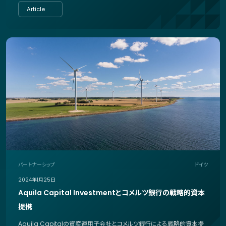
Article
パートナーシップ
ドイツ
2024年1月25日
Aquila Capital Investmentとコメルツ銀行の戦略的資本
提携
Aquila Capitalの資産運用子会社とコメルツ銀行による戦略的資本提