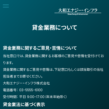
貸金業務について
貸金業務に関するご意見・苦情について
当社窓口では、貸金業務に関するお客様のご意見や苦情を受付けてお
ります。
貸金業務に関するご意見や苦情は、下記窓口もしくは該当取引の当社
担当者までお寄せください。
大和エナジー・インフラ株式会社
電話番号： 03-5555-6100
受付時間： 平日 9:00-17:00（年末年始除く）
貸金業法に基づく表示